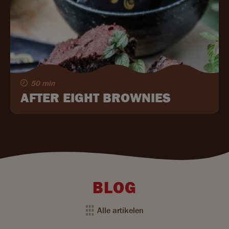
50 min
AFTER EIGHT BROWNIES
BLOG
Alle artikelen