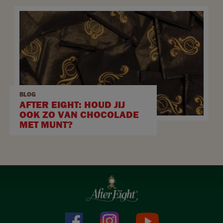
BLOG
AFTER EIGHT: HOUD JIJ
OOK ZO VAN CHOCOLADE
MET MUNT?