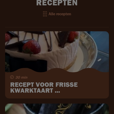
RECEPTEN
Alle recepten
30 min
RECEPT VOOR FRISSE
KWARKTAART ...