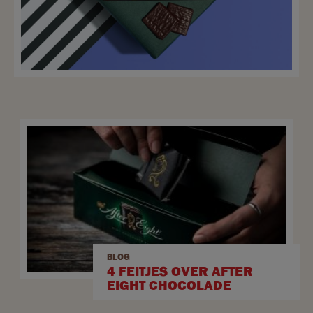
BLOG
4 FEITJES OVER AFTER
EIGHT CHOCOLADE