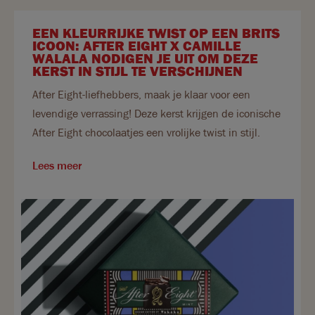
EEN KLEURRIJKE TWIST OP EEN BRITS
ICOON: AFTER EIGHT X CAMILLE
WALALA NODIGEN JE UIT OM DEZE
KERST IN STIJL TE VERSCHIJNEN
After Eight-liefhebbers, maak je klaar voor een
levendige verrassing! Deze kerst krijgen de iconische
After Eight chocolaatjes een vrolijke twist in stijl.
Lees meer