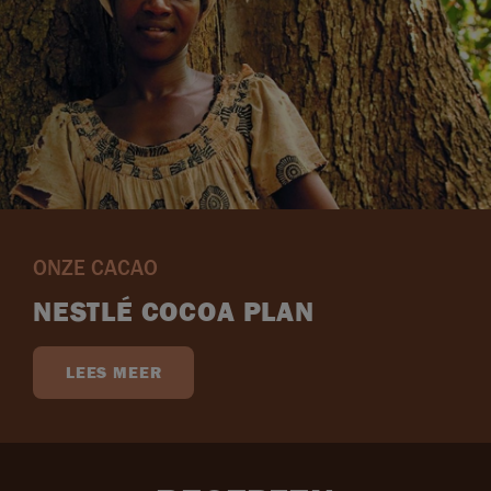
ONZE CACAO
NESTLÉ COCOA PLAN
LEES MEER