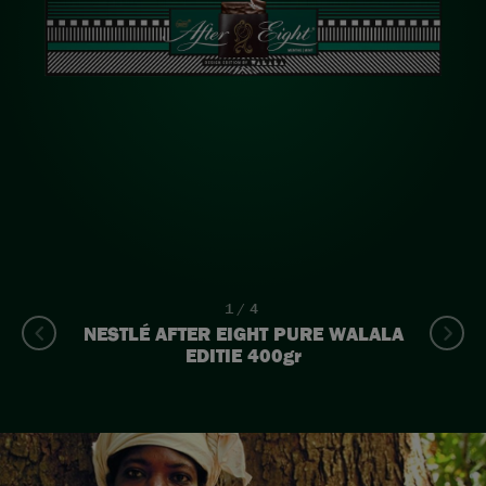
1/4
NESTLÉ AFTER EIGHT PURE WALALA
EDITIE 400gr