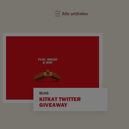
Alle artikelen
BLOG
KITKAT TWITTER
GIVEAWAY