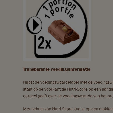
Transparante voedingsinformatie
Naast de voedingswaardetabel met de voedingswaa
staat op de voorkant de Nutri-Score op een aantal
oordeel geeft over de voedingswaarde van het pr
Met behulp van Nutri-Score kun je op een makkel