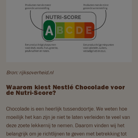
Bron: rijksoverheid.nl
Waarom kiest Nestlé Chocolade voor
de Nutri-Score?
Chocolade is een heerlijk tussendoortje. We weten hoe
moeilijk het kan zijn je niet te laten verleiden te veel van
deze zoete lekkernij te nemen. Daarom vinden wij het
belangrijk om je richtlijnen te geven met betrekking tot