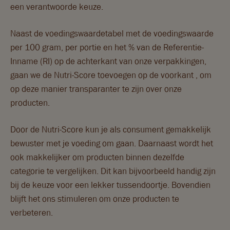
een verantwoorde keuze.
Naast de voedingswaardetabel met de voedingswaarde
per 100 gram, per portie en het % van de Referentie-
Inname (RI) op de achterkant van onze verpakkingen,
gaan we de Nutri-Score toevoegen op de voorkant , om
op deze manier transparanter te zijn over onze
producten.
Door de Nutri-Score kun je als consument gemakkelijk
bewuster met je voeding om gaan. Daarnaast wordt het
ook makkelijker om producten binnen dezelfde
categorie te vergelijken. Dit kan bijvoorbeeld handig zijn
bij de keuze voor een lekker tussendoortje. Bovendien
blijft het ons stimuleren om onze producten te
verbeteren.