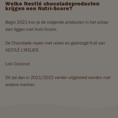
Welke Nestlé chocoladeproducten
krijgen een Nutri-Score?
Begin 2021 kun je de volgende producten in het schap
zien liggen met Nutri-Score;
De Chocolade repen met noten en gedroogd fruit van
NESTLÉ L'ATELIER.
Lion Coconut
Dit zal dan in 2021/2022 verder uitgebreid worden met
andere merken.