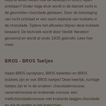
ontstaan? Onder hoge druk wordt in de fabriek lucht in
de gesmolten chocolade geblazen. Door de toevoeging
van lucht ontstaat er een soort explosie van bubbels in
de chocolade. Tijdens het afkoelen blijven deze bubbels
bewaard. De techniek wordt door Nestlé 'Aeration'
genoemd en wordt al sinds 1935 gebruikt. Lees hier
meer.
BROS - BROS Toetjes
Naast BROS candybars, BROS tabletten en BROS
bubbels zijn er ook BROS toetjes! Deze heerlijk, luchtige
toetjes zijn er in de smaken: chocolademousse,
caramelmousse en krakende mousse, een
melkchocolademousse met krokante laagjes chocolade
en zijn te vinden in het koelschap.