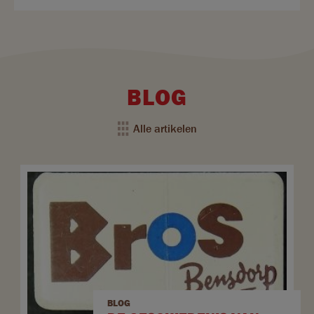
BLOG
Alle artikelen
BLOG