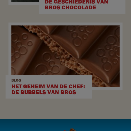
DE GESCHIEDENIS VAN
BROS CHOCOLADE
BLOG
HET GEHEIM VAN DE CHEF:
DE BUBBELS VAN BROS