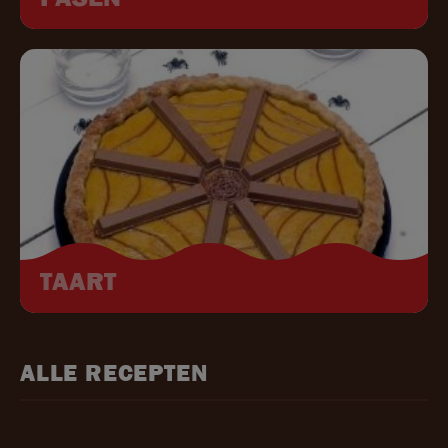
Image
TAART
ALLE RECEPTEN