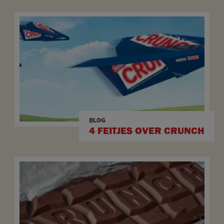
BLOG
4 FEITJES OVER CRUNCH