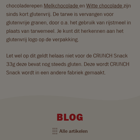
chocoladerepen
Melkchocolade
en
Witte chocolade
zijn
sinds kort glutenvrij. De tarwe is vervangen voor
glutenvrije granen, door o.a. het gebruik van rijstmeel in
plaats van tarwemeel. Je kunt dit herkennen aan het
glutenvrij logo op de verpakking.
Let wel op dit geldt helaas niet voor de CRUNCH Snack
33g deze bevat nog steeds gluten. Deze wordt CRUNCH
Snack wordt in een andere fabriek gemaakt.
BLOG
Alle artikelen