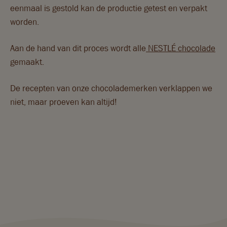
eenmaal is gestold kan de productie getest en verpakt
worden.
Aan de hand van dit proces wordt alle
NESTLÉ chocolade
gemaakt.
De recepten van onze chocolademerken verklappen we
niet, maar proeven kan altijd!