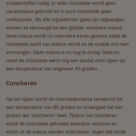
smaakstoffen nodig. In witte chocolade wordt geen
cacaomassa gebruikt en in pure chocolade geen
melkpoeder. Als alle ingrediënten goed zijn afgewogen,
worden ze vermengd tot een gladde, vloeibare massa.
Deze massa wordt nu meerdere keren gewalst zodat de
chocolade zacht van textuur wordt en de smaak zich kan
vermengen. Deze massa is nu nog te droog. Daarom
moet de chocolade eerst nog een aantal uren rijpen op
een temperatuur van ongeveer 45 graden.
Concheren
Na het rijpen wordt de chocolademassa verwarmd tot
een temperatuur van 80 graden en ondergaat het een
proces dat ‘concheren’ heet. Tijdens het concheren
wordt de chocolade gekneed waardoor vetzuren en
vocht uit de massa worden onttrokken. Tegen het einde