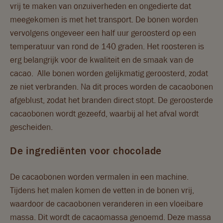
vrij te maken van onzuiverheden en ongedierte dat
meegekomen is met het transport. De bonen worden
vervolgens ongeveer een half uur geroosterd op een
temperatuur van rond de 140 graden. Het roosteren is
erg belangrijk voor de kwaliteit en de smaak van de
cacao. Alle bonen worden gelijkmatig geroosterd, zodat
ze niet verbranden. Na dit proces worden de cacaobonen
afgeblust, zodat het branden direct stopt. De geroosterde
cacaobonen wordt gezeefd, waarbij al het afval wordt
gescheiden.
De ingrediënten voor chocolade
De cacaobonen worden vermalen in een machine.
Tijdens het malen komen de vetten in de bonen vrij,
waardoor de cacaobonen veranderen in een vloeibare
massa. Dit wordt de cacaomassa genoemd. Deze massa