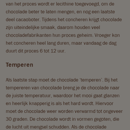
van het proces wordt er lecithine toegevoegd, om de
chocolade beter te laten mengen, en nog een laatste
deel cacaoboter. Tijdens het concheren krijgt chocolade
zijn uiteindelijke smaak, daarom houden veel
chocoladefabrikanten hun proces geheim. Vroeger kon
het concheren heel lang duren, maar vandaag de dag
duurt dit proces 6 tot 12 uur.
Temperen
Als laatste stap moet de chocolade ‘temperen’. Bij het
tempereren van chocolade breng je de chocolade naar
de juiste temperatuur, waardoor het mooi gaat glanzen
en heerlijk knapperig is als het hard wordt. Hiervoor
moet de chocolade weer worden verwarmd tot ongeveer
30 graden. De chocolade wordt in vormen gegoten, die
de lucht uit mengsel schudden. Als de chocolade