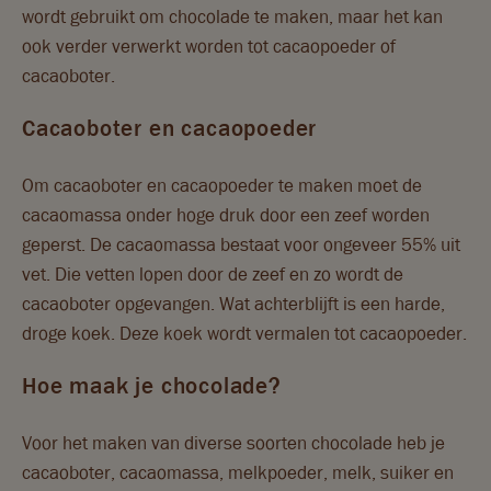
wordt gebruikt om chocolade te maken, maar het kan
ook verder verwerkt worden tot cacaopoeder of
cacaoboter.
Cacaoboter en cacaopoeder
Om cacaoboter en cacaopoeder te maken moet de
cacaomassa onder hoge druk door een zeef worden
geperst. De cacaomassa bestaat voor ongeveer 55% uit
vet. Die vetten lopen door de zeef en zo wordt de
cacaoboter opgevangen. Wat achterblijft is een harde,
droge koek. Deze koek wordt vermalen tot cacaopoeder.
Hoe maak je chocolade?
Voor het maken van diverse soorten chocolade heb je
cacaoboter, cacaomassa, melkpoeder, melk, suiker en