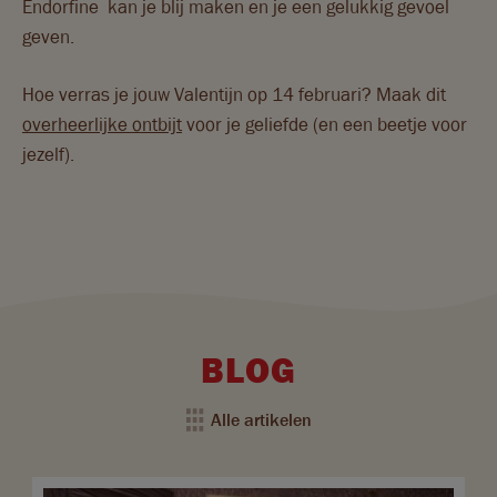
Endorfine kan je blij maken en je een gelukkig gevoel
geven.
Hoe verras je jouw Valentijn op 14 februari? Maak dit
overheerlijke ontbijt
voor je geliefde (en een beetje voor
jezelf).
BLOG
Alle artikelen