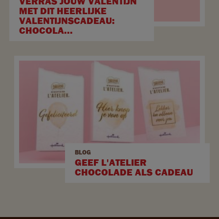
VERRAS JOUW VALENTIJN
MET DIT HEERLIJKE
VALENTIJNSCADEAU:
CHOCOLA...
BLOG
GEEF L'ATELIER
CHOCOLADE ALS CADEAU